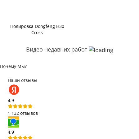
Полировка Dongfeng H30
Cross
Видео недавних работ
Почему Мы?
Наши отзывы
4.9
1 132 отзывов
4.9