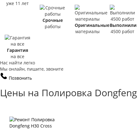
уже 11 лет
Срочные
Оригинальные
Выполнили
работы
материалы
4500 работ
Гарантия
на все
Нас найти легко
Мы онлайн, пишите, звоните
Позвонить
Цены на Полировка Dongfeng