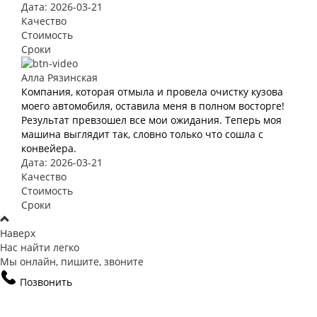
Дата: 2026-03-21
Качество
Стоимость
Сроки
Алла Рязинская
Компания, которая отмыла и провела очистку кузова
моего автомобиля, оставила меня в полном восторге!
Результат превзошел все мои ожидания. Теперь моя
машина выглядит так, словно только что сошла с
конвейера.
Дата: 2026-03-21
Качество
Стоимость
Сроки
Наверх
Нас найти легко
Мы онлайн, пишите, звоните
Позвонить