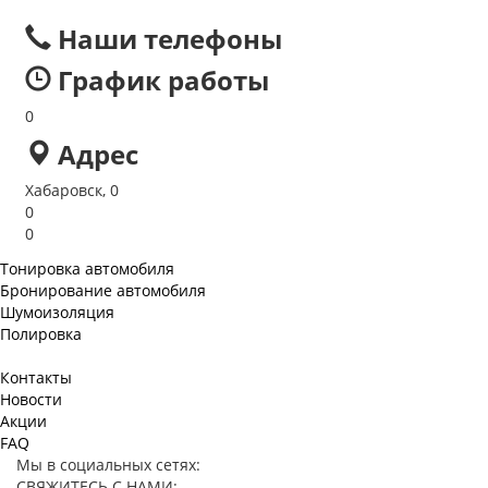
Наши телефоны
График работы
0
Адрес
Хабаровск, 0
0
0
Тонировка автомобиля
Бронирование автомобиля
Шумоизоляция
Полировка
Контакты
Новости
Акции
FAQ
Мы в социальных сетях:
СВЯЖИТЕСЬ С НАМИ: