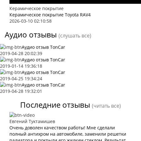
Керамическое покрытие
Керамическое покрытие Toyota RAV4
2026-03-10 02:10:58
Аудио отзывы
(слушать все)
Аудио отзыв TonCar
2019-04-28 20:02:39
Аудио отзыв TonCar
2019-01-14 19:36:18
Аудио отзыв TonCar
2019-04-25 19:34:24
Аудио отзыв TonCar
2019-04-28 19:32:01
Последние отзывы
(читать все)
Евгений Туктамишев
Очень доволен качеством работы! Мне сделали
полный антихром на автомобиле, заменили решетки
радиатора и покрыли его жидким стеклом. Результат