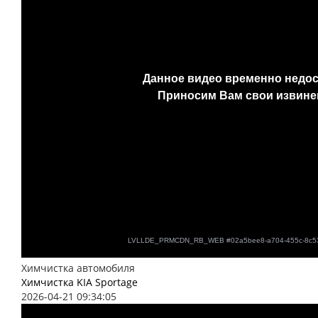
Химчистка автомобиля
Химчистка KIA Sportage
2026-04-21 09:34:05