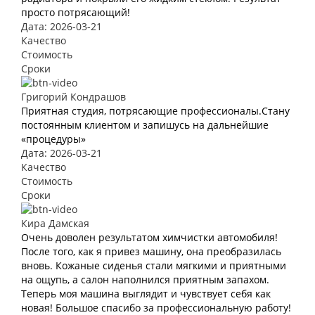
просто потрясающий!
Дата: 2026-03-21
Качество
Стоимость
Сроки
Григорий Кондрашов
Приятная студия, потрясающие профессионалы.Стану
постоянным клиентом и запишусь на дальнейшие
«процедуры»
Дата: 2026-03-21
Качество
Стоимость
Сроки
Кира Дамская
Очень доволен результатом химчистки автомобиля!
После того, как я привез машину, она преобразилась
вновь. Кожаные сиденья стали мягкими и приятными
на ощупь, а салон наполнился приятным запахом.
Теперь моя машина выглядит и чувствует себя как
новая! Большое спасибо за профессиональную работу!