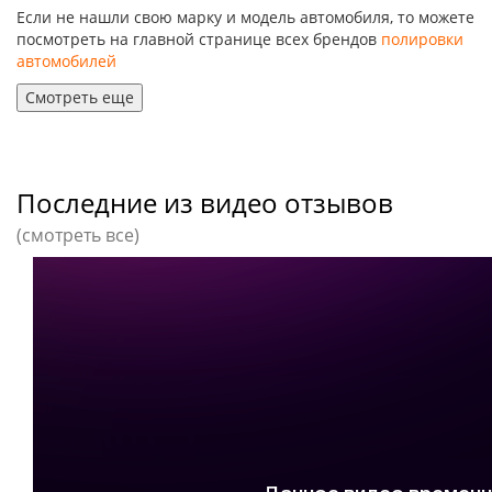
Если не нашли свою марку и модель автомобиля, то можете
посмотреть на главной странице всех брендов
полировки
автомобилей
Смотреть еще
Последние из видео отзывов
(смотреть все)