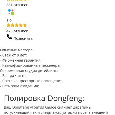
881 отзывов
5.0
475 отзывов
Позвонить
Опытные мастера:
- Стаж от 9 лет;
- Фирменная гарантия;
- Квалифицированные инженеры.
Современная студия детейлинга:
- Всегда чисто;
- Светлые просторные помещения;
- Есть зона ожидания;
Полировка Dongfeng:
Ваш Dongfeng утратил былое сияние? Царапины,
потускневший лак и следы эксплуатации портят внешний