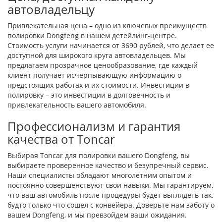
автовладельцу
Привлекательная цена – одно из ключевых преимуществ
полировки Dongfeng в нашем детейлинг-центре.
Стоимость услуги начинается от 3690 рублей, что делает ее
доступной для широкого круга автовладельцев. Мы
предлагаем прозрачное ценообразование, где каждый
клиент получает исчерпывающую информацию о
предстоящих работах и их стоимости. Инвестиции в
полировку – это инвестиции в долговечность и
привлекательность вашего автомобиля.
Профессионализм и гарантия
качества от Toncar
Выбирая Toncar для полировки вашего Dongfeng, вы
выбираете проверенное качество и безупречный сервис.
Наши специалисты обладают многолетним опытом и
постоянно совершенствуют свои навыки. Мы гарантируем,
что ваш автомобиль после процедуры будет выглядеть так,
будто только что сошел с конвейера. Доверьте нам заботу о
вашем Dongfeng, и мы превзойдем ваши ожидания.