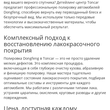
вид вашего верного спутника? Детейлинг-центр Toncar
предлагает профессиональную полировку автомобилей
Dongfeng, способную вернуть ему первозданный блеск и
безупречный вид. Мы используем только передовые
технологии и высококачественные материалы, чтобы
обеспечить максимальный результат.
Комплексный подход к
восстановлению лакокрасочного
покрытия
Полировка Dongfeng в Toncar — это не просто удаление
мелких дефектов. Это комплексная процедура,
включающая в себя глубокую очистку кузова, абразивную
и финишную полировку. Наши мастера тщательно
оценивают состояние лакокрасочного покрытия, подбирая
оптимальные составы и инструменты для каждого
автомобиля. Мы работаем с различными типами лака,
устраняя царапины, окисления, круговые разводы и другие
повреждения.
Цена, доступная каждому