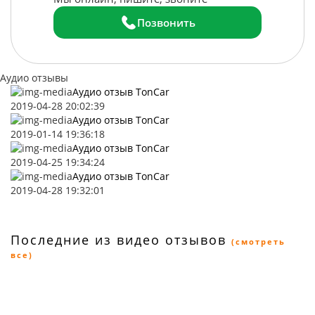
Позвонить
Аудио отзывы
Аудио отзыв TonCar
2019-04-28 20:02:39
Аудио отзыв TonCar
2019-01-14 19:36:18
Аудио отзыв TonCar
2019-04-25 19:34:24
Аудио отзыв TonCar
2019-04-28 19:32:01
Последние из видео отзывов
(смотреть
все)