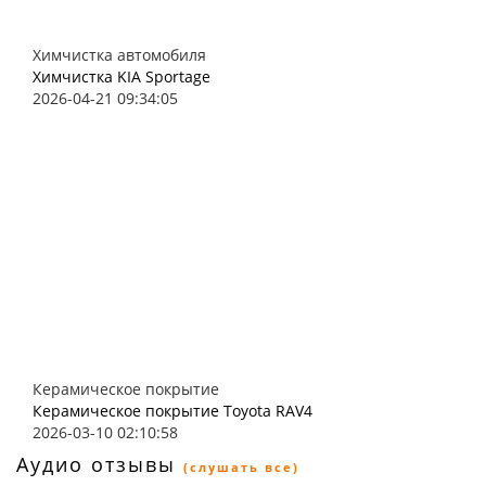
Химчистка автомобиля
Химчистка KIA Sportage
2026-04-21 09:34:05
Керамическое покрытие
Керамическое покрытие Toyota RAV4
2026-03-10 02:10:58
Аудио отзывы
(слушать все)