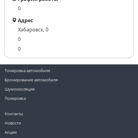
0
Адрес
Хабаровск, 0
0
0
Тонировка автомобиля
Бронирование автомобиля
Шумоизоляция
Полировка
Контакты
Новости
Акции