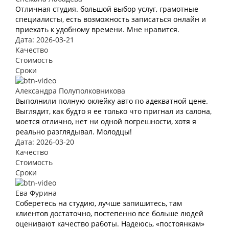
Отличная студия. большой выбор услуг, грамотные
специалисты, есть возможность записаться онлайн и
приехать к удобному времени. Мне нравится.
Дата: 2026-03-21
Качество
Стоимость
Сроки
Александра Полуполковникова
Выполнили полную оклейку авто по адекватной цене.
Выглядит, как будто я ее только что пригнал из салона,
моется отлично, нет ни одной погрешности, хотя я
реально разглядывал. Молодцы!
Дата: 2026-03-20
Качество
Стоимость
Сроки
Ева Фурина
Соберетесь на студию, лучше запишитесь, там
клиентов достаточно, постепенно все больше людей
оценивают качество работы. Надеюсь, «постоянкам»