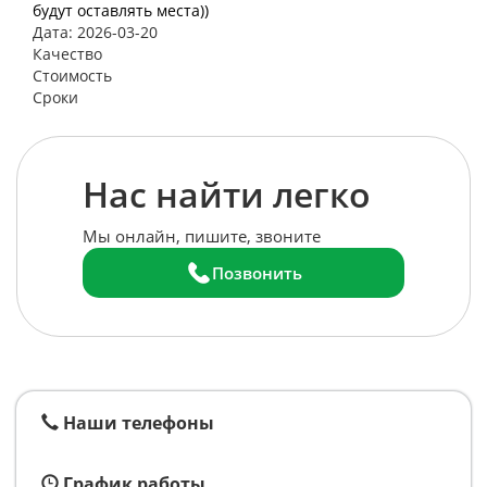
будут оставлять места))
Дата: 2026-03-20
Качество
Стоимость
Сроки
Нас найти легко
Мы онлайн, пишите, звоните
Позвонить
Наши телефоны
График работы