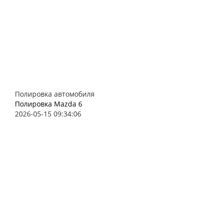
Полировка автомобиля
Полировка Mazda 6
2026-05-15 09:34:06