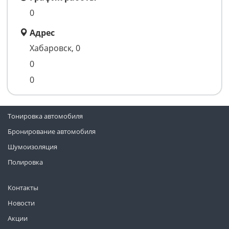
0
Адрес
Хабаровск, 0
0
0
Тонировка автомобиля
Бронирование автомобиля
Шумоизоляция
Полировка
Контакты
Новости
Акции