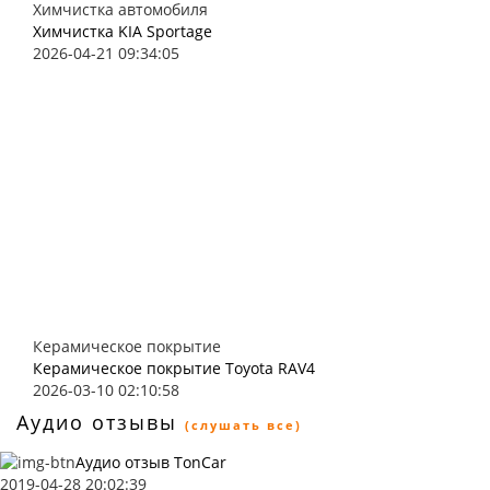
Химчистка автомобиля
Химчистка KIA Sportage
2026-04-21 09:34:05
Керамическое покрытие
Керамическое покрытие Toyota RAV4
2026-03-10 02:10:58
Аудио отзывы
(слушать все)
Аудио отзыв TonCar
2019-04-28 20:02:39