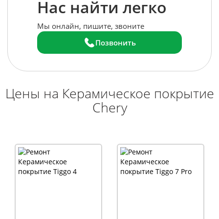
Нас найти легко
Мы онлайн, пишите, звоните
Позвонить
Цены на Керамическое покрытие
Chery