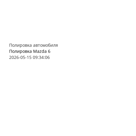
Полировка автомобиля
Полировка Mazda 6
2026-05-15 09:34:06