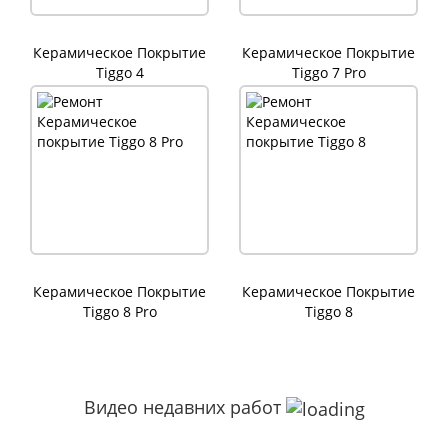
Керамическое Покрытие
Керамическое Покрытие
Tiggo 4
Tiggo 7 Pro
Керамическое Покрытие
Керамическое Покрытие
Tiggo 8 Pro
Tiggo 8
Видео недавних работ