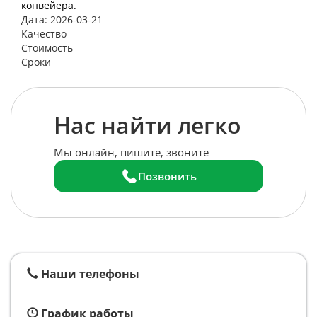
конвейера.
Дата: 2026-03-21
Качество
Стоимость
Сроки
Нас найти легко
Мы онлайн, пишите, звоните
Позвонить
Наши телефоны
График работы