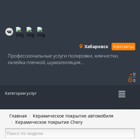
Хабаровск
Контакты
Профессиональные услуги полировки, химчистки,
оклейка пленкой, шумоизоляция...
0
0
Категории услуг
Меню
Главная
Керамическое покрытие автомобиля
Керамическое покрытие Chery