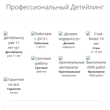
Профессиональный Детейлинг
Работаем
Делаем
с 2013 г.
недорого
Стаж
от 10 лет
Детейлингу
уже 11 лет
Срочные
работы
Оригинальные
Выполнили
материалы
4500 работ
Гарантия
на все