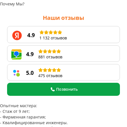
Почему Мы?
Наши отзывы
4.9
1 132 отзывов
4.9
881 отзывов
5.0
475 отзывов
Позвонить
Опытные мастера:
- Стаж от 9 лет;
- Фирменная гарантия;
- Квалифицированные инженеры.