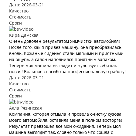
Дата: 2026-03-21
Качество
Стоимость
Сроки
Кира Дамская
Очень доволен результатом химчистки автомобиля!
После того, как я привез машину, она преобразилась
вновь. Кожаные сиденья стали мягкими и приятными
на ощупь, а салон наполнился приятным запахом.
Теперь моя машина выглядит и чувствует себя как
новая! Большое спасибо за профессиональную работу!
Дата: 2026-03-21
Качество
Стоимость
Сроки
Алла Рязинская
Компания, которая отмыла и провела очистку кузова
моего автомобиля, оставила меня в полном восторге!
Результат превзошел все мои ожидания. Теперь моя
машина выглядит так, словно только что сошла с