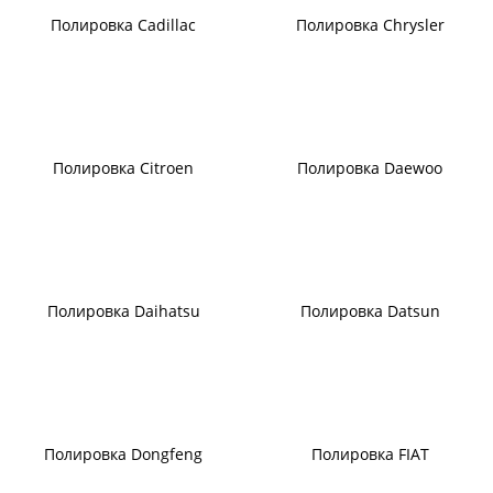
Полировка Cadillac
Полировка Chrysler
Полировка Citroen
Полировка Daewoo
Полировка Daihatsu
Полировка Datsun
Полировка Dongfeng
Полировка FIAT