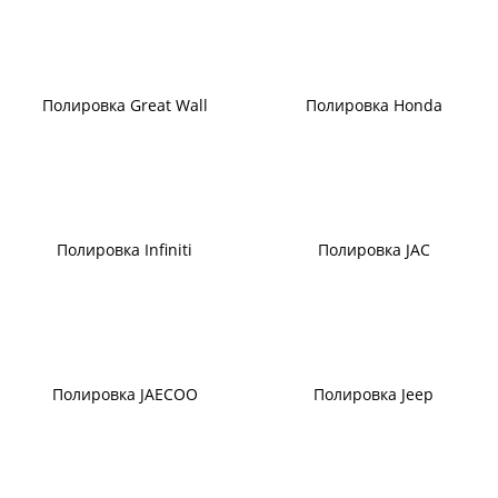
Полировка Great Wall
Полировка Honda
Полировка Infiniti
Полировка JAC
Полировка JAECOO
Полировка Jeep