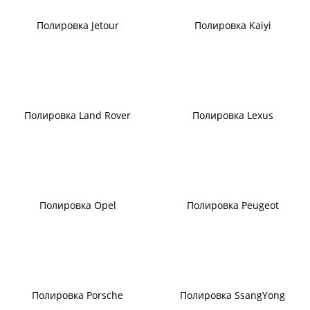
Полировка Jetour
Полировка Kaiyi
Полировка Land Rover
Полировка Lexus
Полировка Opel
Полировка Peugeot
Полировка Porsche
Полировка SsangYong