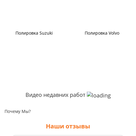
Полировка Suzuki
Полировка Volvo
Видео недавних работ
Почему Мы?
Наши отзывы