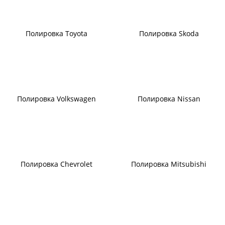
Полировка Toyota
Полировка Skoda
Полировка Volkswagen
Полировка Nissan
Полировка Chevrolet
Полировка Mitsubishi