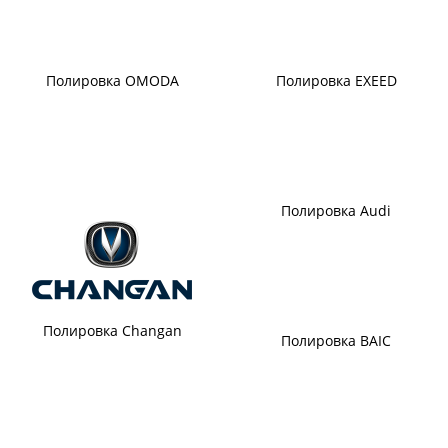
Полировка OMODA
Полировка EXEED
Полировка Audi
Полировка Changan
Полировка BAIC