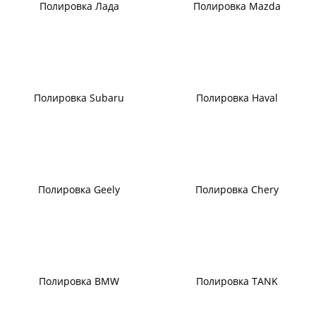
Полировка Лада
Полировка Mazda
Полировка Subaru
Полировка Haval
Полировка Geely
Полировка Chery
Полировка BMW
Полировка TANK