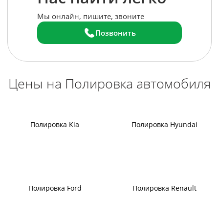
Мы онлайн, пишите, звоните
Позвонить
Цены на Полировка автомобиля
Полировка Kia
Полировка Hyundai
Полировка Ford
Полировка Renault