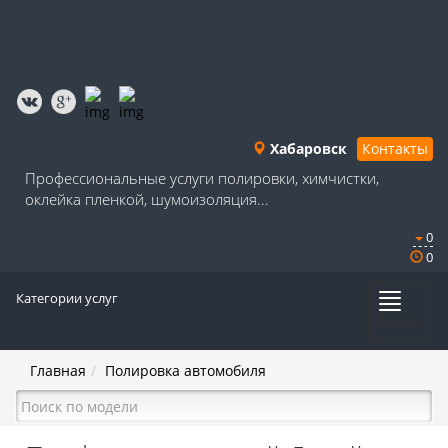
Хабаровск
Контакты
Профессиональные услуги полировки, химчистки,
оклейка пленкой, шумоизоляция...
0
0
Категории услуг
Меню
Главная
Полировка автомобиля