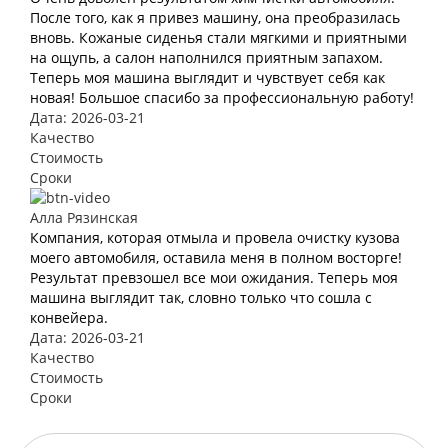
После того, как я привез машину, она преобразилась
вновь. Кожаные сиденья стали мягкими и приятными
на ощупь, а салон наполнился приятным запахом.
Теперь моя машина выглядит и чувствует себя как
новая! Большое спасибо за профессиональную работу!
Дата: 2026-03-21
Качество
Стоимость
Сроки
Алла Рязинская
Компания, которая отмыла и провела очистку кузова
моего автомобиля, оставила меня в полном восторге!
Результат превзошел все мои ожидания. Теперь моя
машина выглядит так, словно только что сошла с
конвейера.
Дата: 2026-03-21
Качество
Стоимость
Сроки