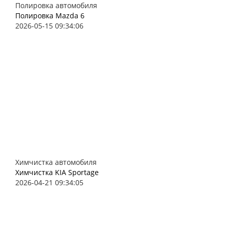
Полировка автомобиля
Полировка Mazda 6
2026-05-15 09:34:06
Химчистка автомобиля
Химчистка KIA Sportage
2026-04-21 09:34:05