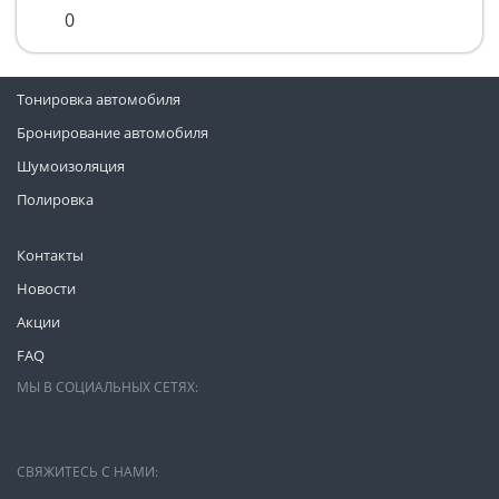
0
Тонировка автомобиля
Бронирование автомобиля
Шумоизоляция
Полировка
Контакты
Новости
Акции
FAQ
МЫ В СОЦИАЛЬНЫХ СЕТЯХ:
СВЯЖИТЕСЬ С НАМИ: