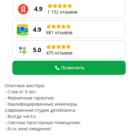
4.9
1 132 отзывов
4.9
881 отзывов
5.0
475 отзывов
Позвонить
Опытные мастера:
- Стаж от 9 лет;
- Фирменная гарантия;
- Квалифицированные инженеры.
Современная студия детейлинга:
- Всегда чисто;
- Светлые просторные помещения;
- Есть зона ожидания;