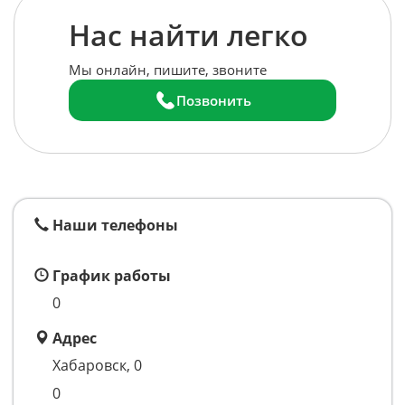
Нас найти легко
Мы онлайн, пишите, звоните
Позвонить
Наши телефоны
График работы
0
Адрес
Хабаровск, 0
0