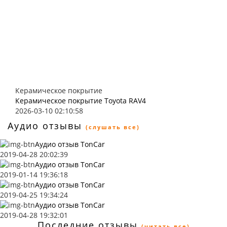
Керамическое покрытие
Керамическое покрытие Toyota RAV4
2026-03-10 02:10:58
Аудио отзывы
(слушать все)
Аудио отзыв TonCar
2019-04-28 20:02:39
Аудио отзыв TonCar
2019-01-14 19:36:18
Аудио отзыв TonCar
2019-04-25 19:34:24
Аудио отзыв TonCar
2019-04-28 19:32:01
Последние отзывы
(читать все)