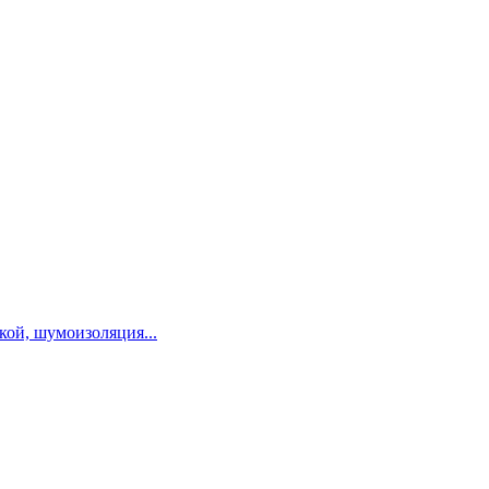
ой, шумоизоляция...