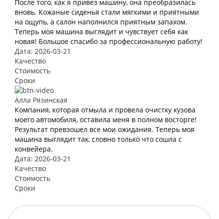
После того, как я привез машину, она преобразилась
вновь. Кожаные сиденья стали мягкими и приятными
на ощупь, а салон наполнился приятным запахом.
Теперь моя машина выглядит и чувствует себя как
новая! Большое спасибо за профессиональную работу!
Дата: 2026-03-21
Качество
Стоимость
Сроки
Алла Рязинская
Компания, которая отмыла и провела очистку кузова
моего автомобиля, оставила меня в полном восторге!
Результат превзошел все мои ожидания. Теперь моя
машина выглядит так, словно только что сошла с
конвейера.
Дата: 2026-03-21
Качество
Стоимость
Сроки