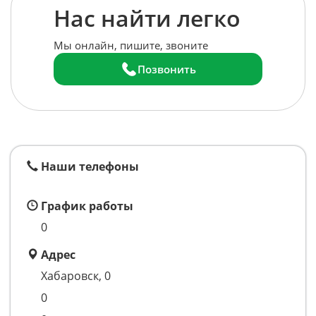
Нас найти легко
Мы онлайн, пишите, звоните
Позвонить
Наши телефоны
График работы
0
Адрес
Хабаровск, 0
0