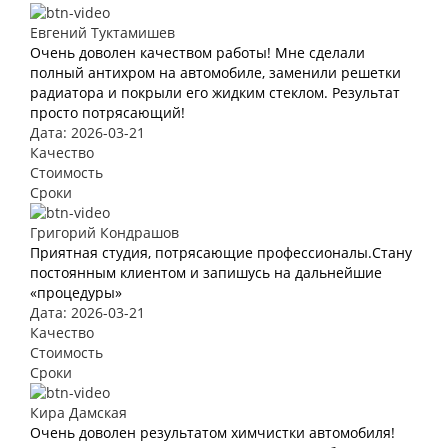
Евгений Туктамишев
Очень доволен качеством работы! Мне сделали
полный антихром на автомобиле, заменили решетки
радиатора и покрыли его жидким стеклом. Результат
просто потрясающий!
Дата: 2026-03-21
Качество
Стоимость
Сроки
Григорий Кондрашов
Приятная студия, потрясающие профессионалы.Стану
постоянным клиентом и запишусь на дальнейшие
«процедуры»
Дата: 2026-03-21
Качество
Стоимость
Сроки
Кира Дамская
Очень доволен результатом химчистки автомобиля!