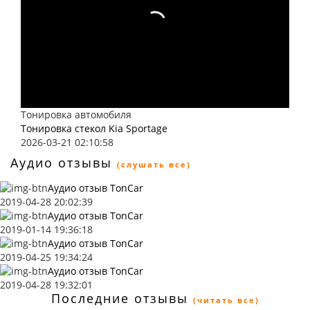
Тонировка автомобиля
Тонировка стекол Kia Sportage
2026-03-21 02:10:58
Аудио отзывы
(слушать все)
Аудио отзыв TonCar
2019-04-28 20:02:39
Аудио отзыв TonCar
2019-01-14 19:36:18
Аудио отзыв TonCar
2019-04-25 19:34:24
Аудио отзыв TonCar
2019-04-28 19:32:01
Последние отзывы
(читать все)