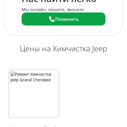
Мы онлайн, пишите, звоните
Позвонить
Цены на Химчистка Jeep