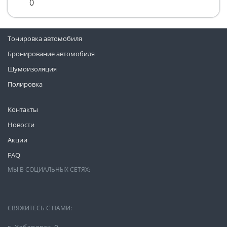
0
Тонировка автомобиля
Бронирование автомобиля
Шумоизоляция
Полировка
Контакты
Новости
Акции
FAQ
МЫ В СОЦИАЛЬНЫХ СЕТЯХ:
СВЯЖИТЕСЬ С НАМИ: