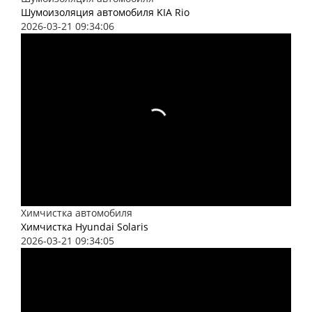
Шумоизоляция автомобиля KIA Rio
2026-03-21 09:34:06
Химчистка автомобиля
Химчистка Hyundai Solaris
2026-03-21 09:34:05