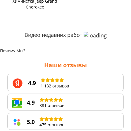
Химчистка Jeep Grand
Cherokee
Видео недавних работ
Почему Мы?
Наши отзывы
4.9
1 132 отзывов
4.9
881 отзывов
5.0
475 отзывов