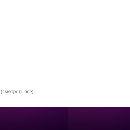
(смотреть все)