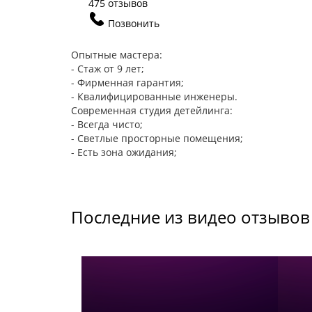
475 отзывов
Позвонить
Опытные мастера:
- Стаж от 9 лет;
- Фирменная гарантия;
- Квалифицированные инженеры.
Современная студия детейлинга:
- Всегда чисто;
- Светлые просторные помещения;
- Есть зона ожидания;
Последние из видео отзывов