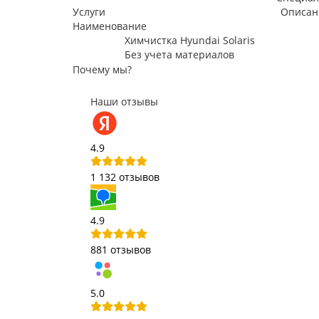
Услуги
Описан
Наименование
Химчистка Hyundai Solaris
Без учета материалов
Почему мы?
Наши отзывы
4.9
1 132 отзывов
4.9
881 отзывов
5.0