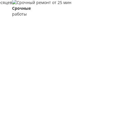
Срочные
работы