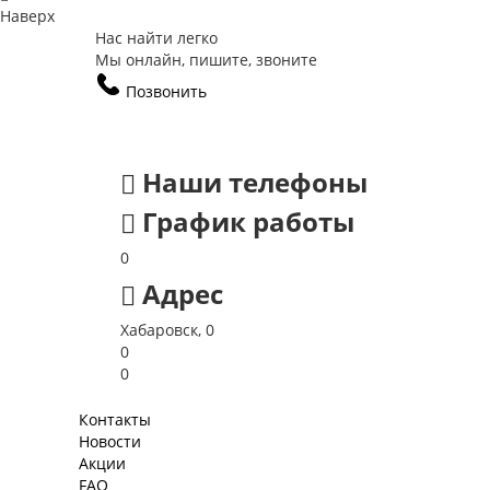
Наверх
Нас найти легко
Мы онлайн, пишите, звоните
Позвонить
Наши телефоны
График работы
0
Адрес
Хабаровск, 0
0
0
Контакты
Новости
Акции
FAQ