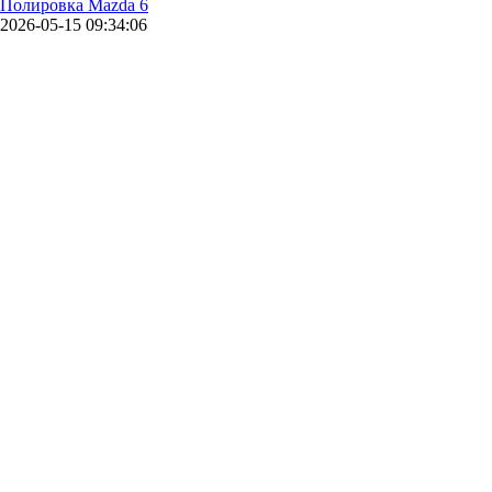
Полировка Mazda 6
2026-05-15 09:34:06