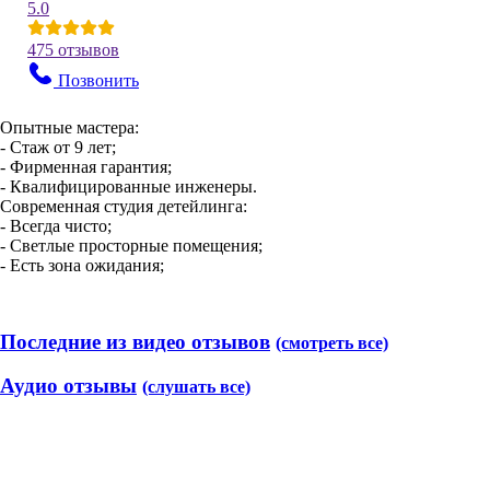
5.0
475 отзывов
Позвонить
Опытные мастера:
- Стаж от 9 лет;
- Фирменная гарантия;
- Квалифицированные инженеры.
Современная студия детейлинга:
- Всегда чисто;
- Светлые просторные помещения;
- Есть зона ожидания;
Последние из видео отзывов
(смотреть все)
Аудио отзывы
(слушать все)