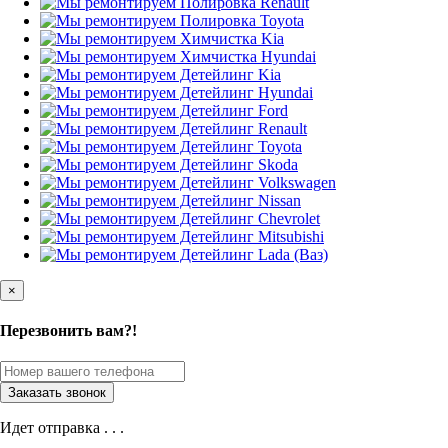
×
Перезвонить вам?!
Идет отправка . . .