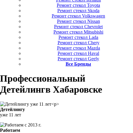
Ремонт стекол Toyota
Ремонт стекол Skoda
Ремонт стекол Volkswagen
Ремонт стекол Nissan
Ремонт стекол Chevrolet
Ремонт стекол Mitsubishi
Ремонт стекол Lada
Ремонт стекол Chery
Ремонт стекол Mazda
Ремонт стекол Haval
Ремонт стекол Geely
Все Бренды
Профессиональный
Детейлинг
в Хабаровске
Детейлингу
уже 11 лет
Работаем