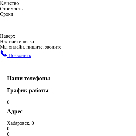
Качество
Стоимость
Сроки
Наверх
Нас найти легко
Мы онлайн, пишите, звоните
Позвонить
Наши телефоны
График работы
0
Адрес
Хабаровск, 0
0
0