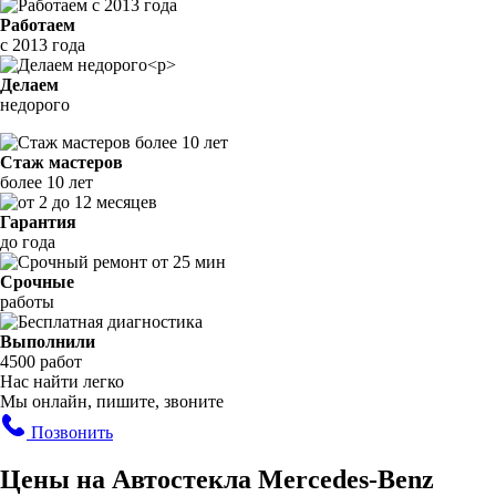
Работаем
с 2013 года
Делаем
недорого
Стаж мастеров
более 10 лет
Гарантия
до года
Срочные
работы
Выполнили
4500 работ
Нас найти легко
Мы онлайн, пишите, звоните
Позвонить
Цены на Автостекла Mercedes-Benz