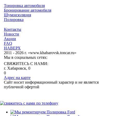
Тонировка автомобиля
Бронирование автомобиля
Шумоизоляция
Полировка
Контакты
Новости
Акции
FAQ
НАВЕРХ
2011 - 2026 г. «www.khabarovsk.toncar.ru»
Мы в социальных сетях:
СВЯЖИТЕСЬ С НАМИ:
г. Хабаровск, 0
0
Адрес на карте
Сайт носит информационный характер и не является
публичной офертой