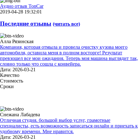
Аудио отзыв TonCar
2019-04-28 19:32:01
Последние отзывы
(читать все)
Алла Рязинская
Компания, которая отмыла и провела очистку кузова моего
автомобиля, оставила меня в полном восторге! Результат
превзошел все мои ожидания. Теперь моя машина выглядит так,
словно только что сошла с конвейера.
Дата: 2026-03-21
Качество
Стоимость
Сроки
Снежана Лабадева
Отличная студия. большой выбор услуг, грамотные
специалисты, есть возможность записаться онлайн и приехать к
удобному времени. Мне нравится.
Дата: 2026-03-21