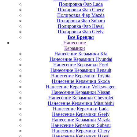
Полировка Фар Lada
Полировка Фар Chery
Полировка Фар Mazda
Полировка Фар Subaru
Полировка Фар Haval
Полировка Фар Geely
Все Бренды
Нанесение
Керамики
Нанесение Керамики Kia
Нанесение Керамики Hyundai
Нанесение Керамики Ford
Нанесение Керамики Renault
Нанесение Керамики Toyota
Нанесение Керамики Skoda
Нанесение Керамики Volkswagen
Нанесение Керамики Nissan
Нанесение Керамики Chevrolet
Нанесение Керамики Mitsubishi
Нанесение Керамики Lada
Нанесение Керамики Geely
Нанесение Керамики Mazda
Нанесение Керамики Subaru
Нанесение Керамики Chery
Нанесение Керамики Haval