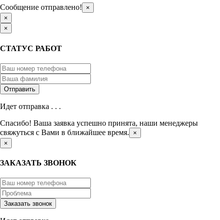
Сообщение отправлено!
×
×
×
СТАТУС РАБОТ
Идет отправка . . .
Спасибо! Ваша заявка успешно принята, наши менеджеры
свяжуться с Вами в ближайшее время.
×
×
ЗАКАЗАТЬ ЗВОНОК