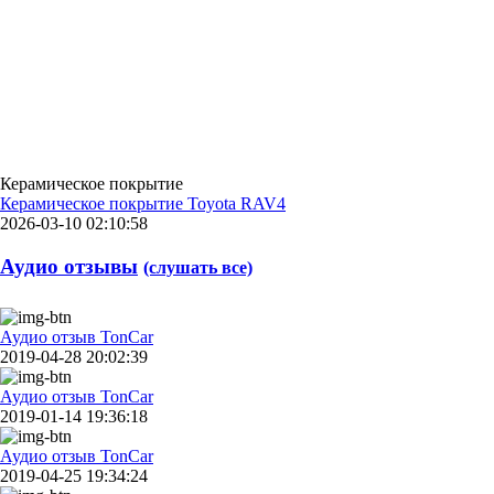
Керамическое покрытие
Керамическое покрытие Toyota RAV4
2026-03-10 02:10:58
Аудио отзывы
(слушать все)
Аудио отзыв TonCar
2019-04-28 20:02:39
Аудио отзыв TonCar
2019-01-14 19:36:18
Аудио отзыв TonCar
2019-04-25 19:34:24