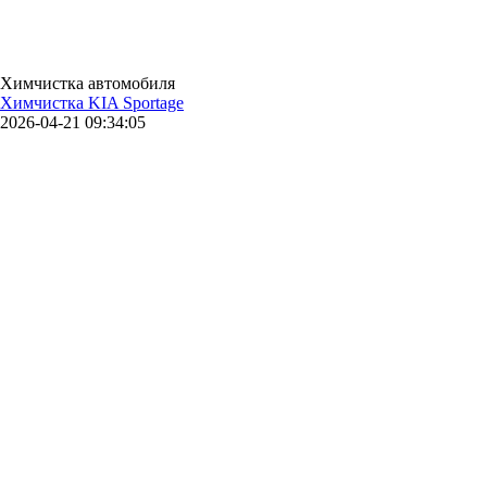
Химчистка автомобиля
Химчистка KIA Sportage
2026-04-21 09:34:05