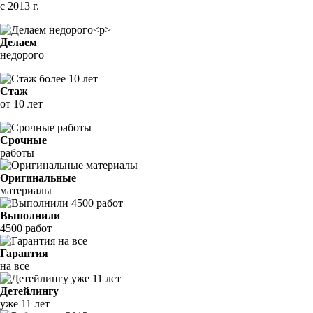
с 2013 г.
Делаем
недорого
Стаж
от 10 лет
Срочные
работы
Оригинальные
материалы
Выполнили
4500 работ
Гарантия
на все
Детейлингу
уже 11 лет