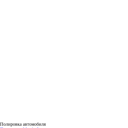
Полировка автомобиля