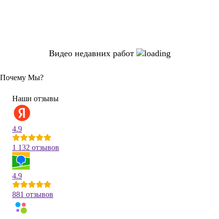
Видео недавних работ
Почему Мы?
Наши отзывы
4.9
1 132 отзывов
4.9
881 отзывов